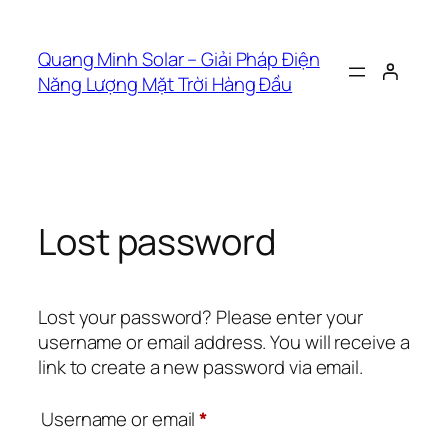
Quang Minh Solar – Giải Pháp Điện
Năng Lượng Mặt Trời Hàng Đầu
Lost password
Lost your password? Please enter your
username or email address. You will receive a
link to create a new password via email.
Username or email
*