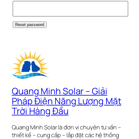
Reset password
Quang Minh Solar – Giải
Pháp Điện Năng Lượng Mặt
Trời Hàng Đầu
Quang Minh Solar là đơn vị chuyên tư vấn –
thiết kế – cung cấp – lắp đặt các hệ thống